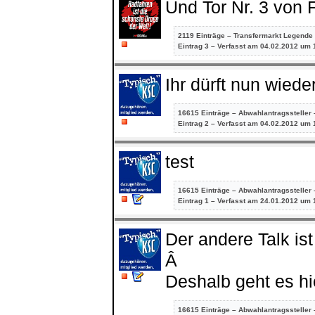
Und Tor Nr. 3 von 
2119 Einträge – Transfermarkt Legende
Eintrag
3 – Verfasst am 04.02.2012 um 
Ihr dürft nun wiede
16615 Einträge – Abwahlantragssteller 
Eintrag
2 – Verfasst am 04.02.2012 um 
test
16615 Einträge – Abwahlantragssteller 
Eintrag
1 – Verfasst am 24.01.2012 um 
Der andere Talk ist
Â
Deshalb geht es hi
16615 Einträge – Abwahlantragssteller 