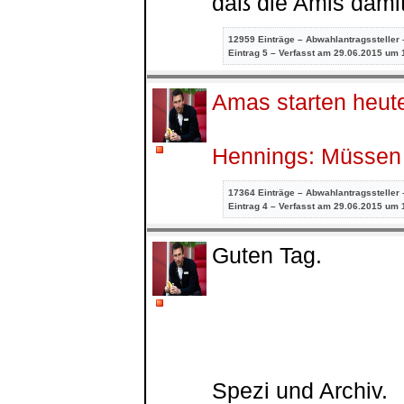
daß die Amis dami
12959 Einträge – Abwahlantragssteller 
Eintrag
5 – Verfasst am 29.06.2015 um 
Amas starten heute
Hennings: Müssen 
17364 Einträge – Abwahlantragssteller 
Eintrag
4 – Verfasst am 29.06.2015 um 
Guten Tag.
Spezi und Archiv.