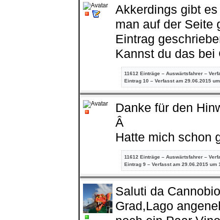
Akkerdings gibt es
man auf der Seite
Eintrag geschriebe
Kannst du das bei 
11612 Einträge – Auswärtsfahrer – Verf
Eintrag
10 – Verfasst am 29.06.2015 um
Danke für den Hinwe
Â
Hatte mich schon g
11612 Einträge – Auswärtsfahrer – Verf
Eintrag
9 – Verfasst am 29.06.2015 um 
Saluti da Cannobio.
Grad,Lago angenehm