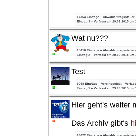
17364 Einträge – Abwahlantragssteller 
Eintrag
3 – Verfasst am 29.06.2015 um 
Wat nu???
15416 Einträge – Abwahlantragssteller 
Eintrag
2 – Verfasst am 29.06.2015 um 
Test
9058 Einträge – Vereinssoldat – Verfas
Eintrag
1 – Verfasst am 29.06.2015 um 
Hier geht's weiter
Das Archiv gibt's
h
16622 Einträge – Abwahlantragssteller 