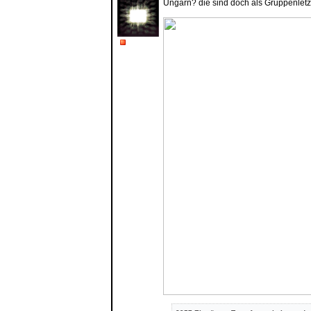
Ungarn? die sind doch als Gruppenlet