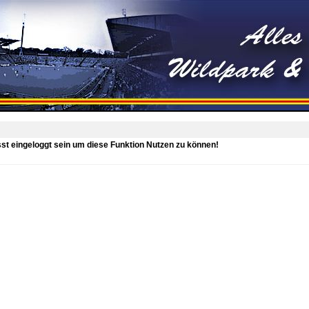
t eingeloggt sein um diese Funktion Nutzen zu können!