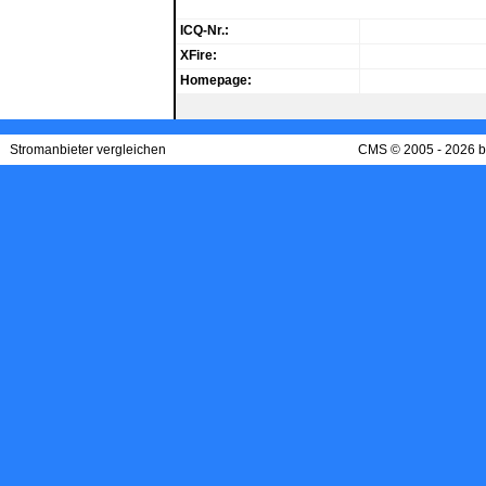
ICQ-Nr.:
XFire:
Homepage:
Stromanbieter vergleichen
CMS © 2005 - 2026 