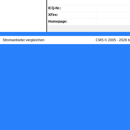
ICQ-Nr.:
XFire:
Homepage:
Stromanbieter vergleichen
CMS © 2005 - 2026 