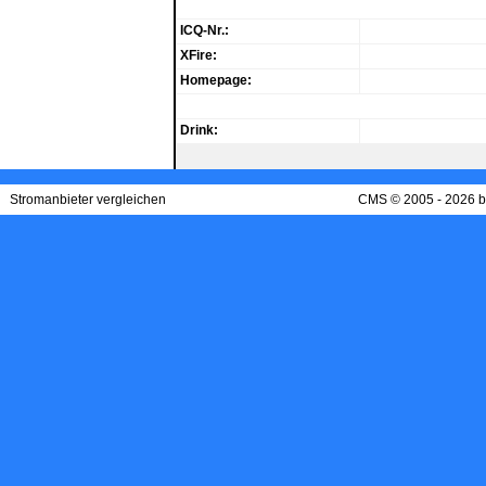
ICQ-Nr.:
XFire:
Homepage:
Drink:
Stromanbieter vergleichen
CMS © 2005 - 2026 