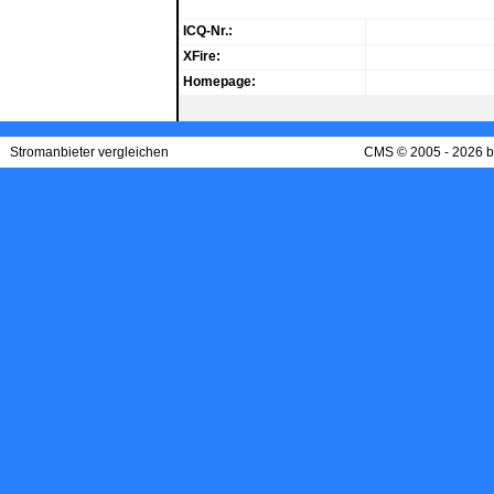
ICQ-Nr.:
XFire:
Homepage:
Stromanbieter vergleichen
CMS © 2005 - 2026 