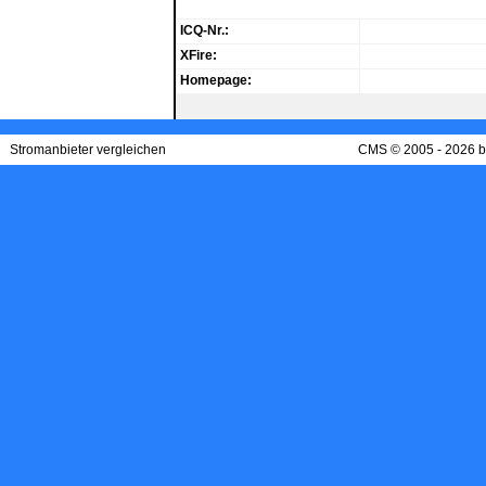
ICQ-Nr.:
XFire:
Homepage:
Stromanbieter vergleichen
CMS © 2005 - 2026 