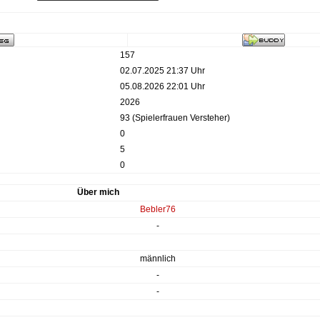
157
02.07.2025 21:37 Uhr
05.08.2026 22:01 Uhr
2026
93 (Spielerfrauen Versteher)
0
5
0
Über mich
Bebler76
-
männlich
-
-