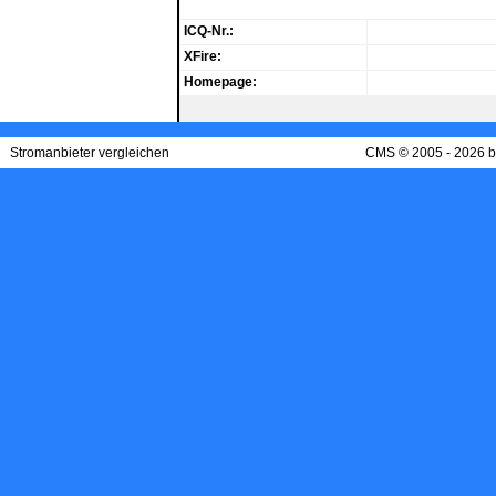
ICQ-Nr.:
XFire:
Homepage:
Stromanbieter vergleichen
CMS © 2005 - 2026 