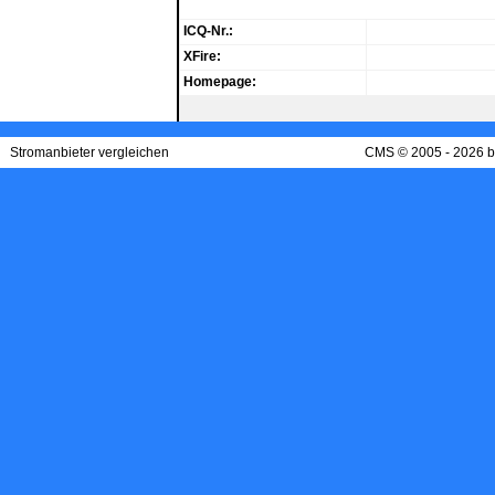
ICQ-Nr.:
XFire:
Homepage:
Stromanbieter vergleichen
CMS © 2005 - 2026 