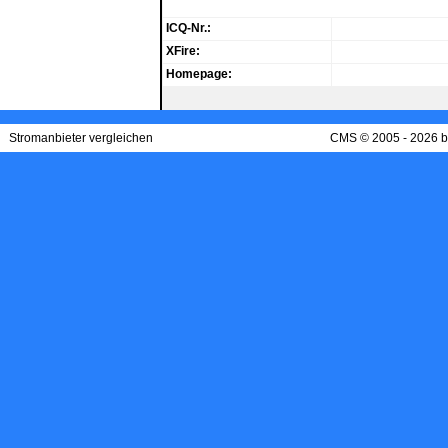
ICQ-Nr.:
XFire:
Homepage:
Stromanbieter vergleichen
CMS © 2005 - 2026 