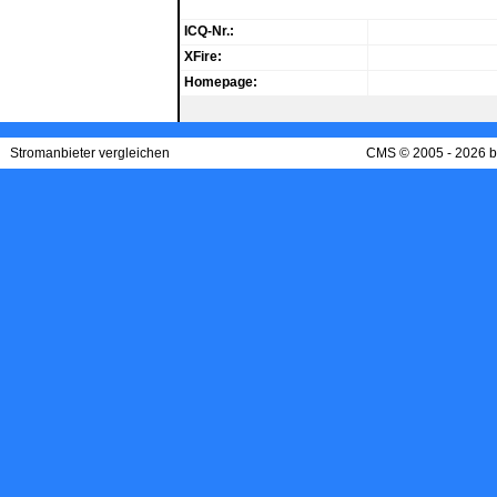
ICQ-Nr.:
XFire:
Homepage:
Stromanbieter vergleichen
CMS © 2005 - 2026 