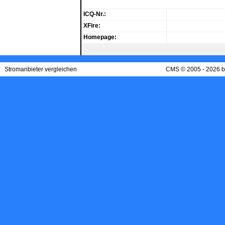
ICQ-Nr.:
XFire:
Homepage:
Stromanbieter vergleichen
CMS © 2005 - 2026 