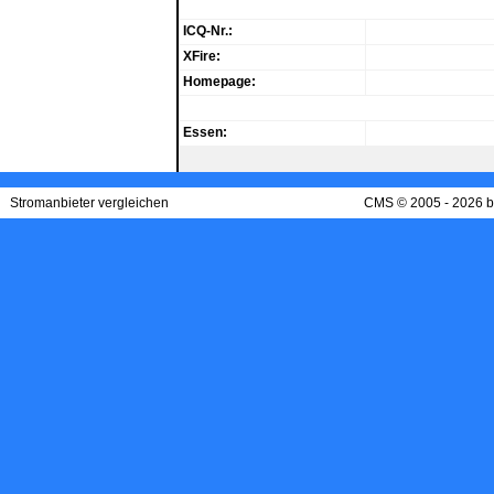
ICQ-Nr.:
XFire:
Homepage:
Essen:
Stromanbieter vergleichen
CMS © 2005 - 2026 